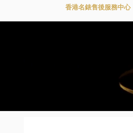
香港名錶售後服務中心