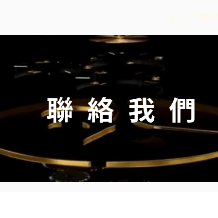
主頁
關於
聯絡我們