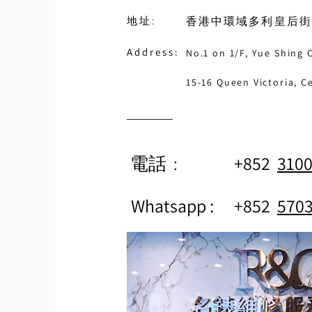
地址:
香港中環域多利皇后街1
Address:
No.1 on 1/F, Yue Shing 
15-16 Queen Victoria, C
電話 :
+852
3100
Whatsapp :
+852
5703