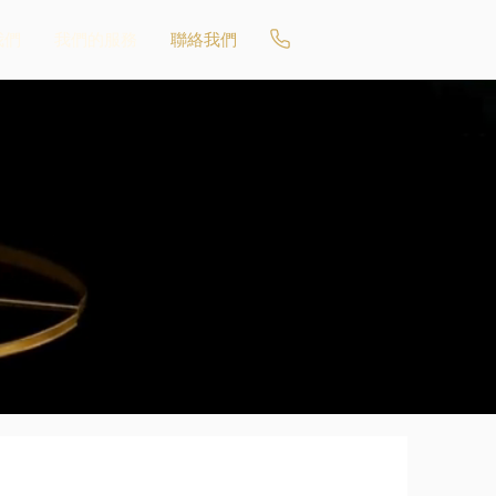
我們
我們的服務
聯絡我們